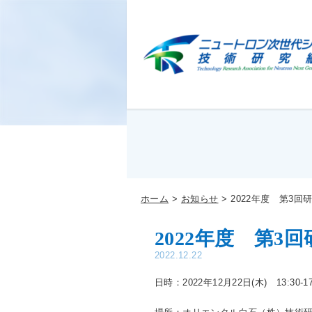
ホーム
お知らせ
2022年度 第3回
2022年度 第3
2022.12.22
日時：2022年12月22日(木) 13:30-17