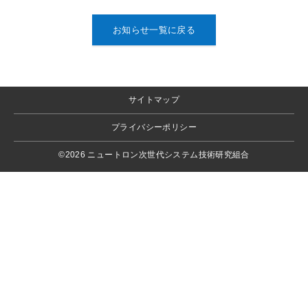
お知らせ一覧に戻る
サイトマップ
プライバシーポリシー
©2026 ニュートロン次世代システム技術研究組合