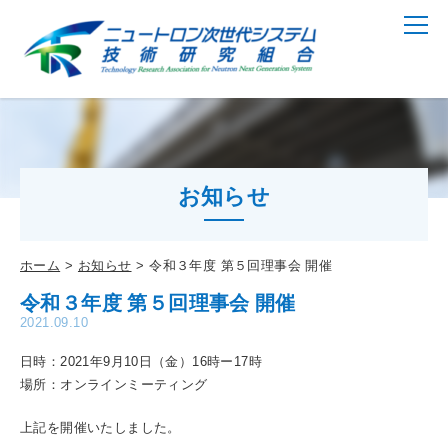
お知らせ
ホーム
お知らせ
令和３年度 第５回理事会 開催
令和３年度 第５回理事会 開催
2021.09.10
日時：2021年9月10日（金）16時ー17時
場所：オンラインミーティング
上記を開催いたしました。