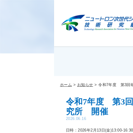
ホーム
お知らせ
令和7年度 第3
令和7年度 第3
究所 開催
2026.06.16
日時：2026年2月13日(金)13:00-16:3